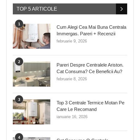
TOP 5 ARTICOLE
1
Cum Alegi Cea Mai Buna Centrala
Immergas. Pareri + Recenzii
februarie 9, 2026
2
Pareri Despre Centralele Ariston.
Cat Consuma? Ce Beneficii Au?
februarie 8, 2026
3
Top 3 Centrale Termice Motan Pe
Care Le Recomand
ianuarie 16, 2026
4