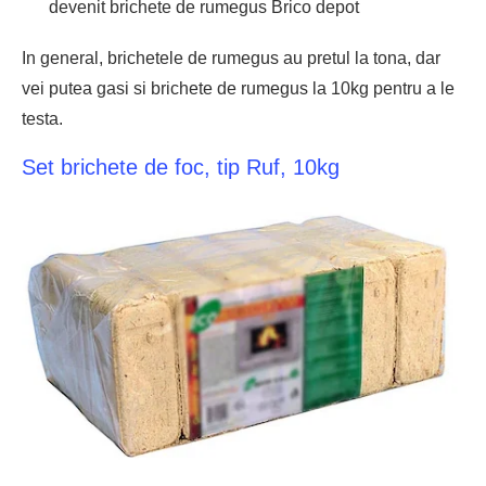
devenit
brichete de rumegus Brico depot
In general, brichetele de rumegus au pretul la tona, dar
vei putea gasi si brichete de rumegus la 10kg pentru a le
testa.
Set brichete de foc, tip Ruf, 10kg