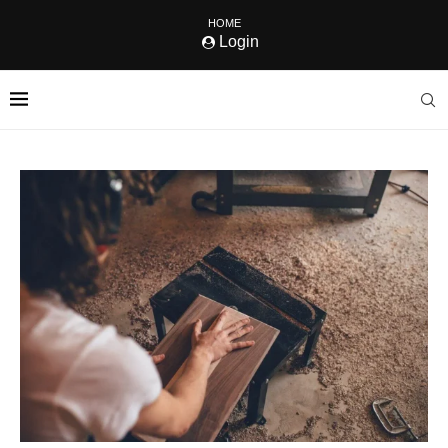
HOME
Login