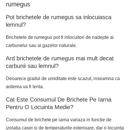
rumegus
Pot brichetele de rumegus sa inlocuiasca
lemnul?
Brichetele de rumegus pot fi inlocuitori de nadejde ai
carbunelui sau ai gazelor naturale.
Ard brichetele de rumegus mai mult decat
carbunii sau lemnul?
Deoarece gradul de umiditate este scazut, inseamna ca
arderea va fi lenta.
Cat Este Consumul De Brichete Pe Iarna
Pentru O Locuinta Medie?
Consumul de brichete pe iarna variaza in functie de
izolatia casei si de temperaturile exterioare, dar o locuinta