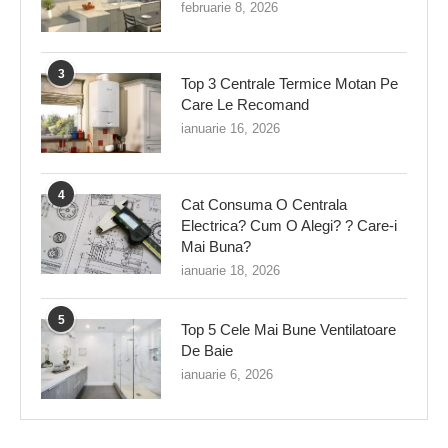
februarie 8, 2026
3
Top 3 Centrale Termice Motan Pe
Care Le Recomand
ianuarie 16, 2026
4
Cat Consuma O Centrala
Electrica? Cum O Alegi? ? Care-i
Mai Buna?
ianuarie 18, 2026
5
Top 5 Cele Mai Bune Ventilatoare
De Baie
ianuarie 6, 2026