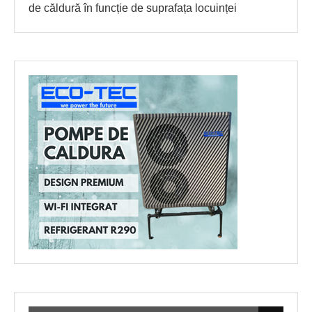
de căldură în funcție de suprafața locuinței