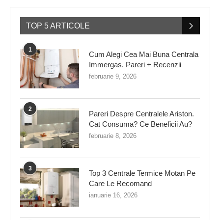
TOP 5 ARTICOLE
1
Cum Alegi Cea Mai Buna Centrala
Immergas. Pareri + Recenzii
februarie 9, 2026
2
Pareri Despre Centralele Ariston.
Cat Consuma? Ce Beneficii Au?
februarie 8, 2026
3
Top 3 Centrale Termice Motan Pe
Care Le Recomand
ianuarie 16, 2026