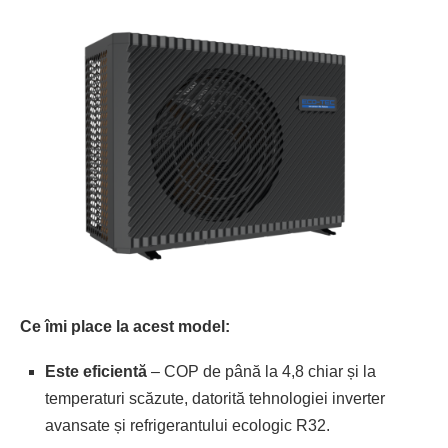
Ce îmi place la acest model:
Este eficientă
– COP de până la 4,8 chiar și la
temperaturi scăzute, datorită tehnologiei inverter
avansate și refrigerantului ecologic R32.