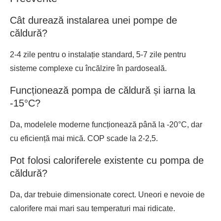
Cât durează instalarea unei pompe de
căldură?
2-4 zile pentru o instalație standard, 5-7 zile pentru
sisteme complexe cu încălzire în pardoseală.
Funcționează pompa de căldură și iarna la
-15°C?
Da, modelele moderne funcționează până la -20°C, dar
cu eficiență mai mică. COP scade la 2-2,5.
Pot folosi caloriferele existente cu pompa de
căldură?
Da, dar trebuie dimensionate corect. Uneori e nevoie de
calorifere mai mari sau temperaturi mai ridicate.