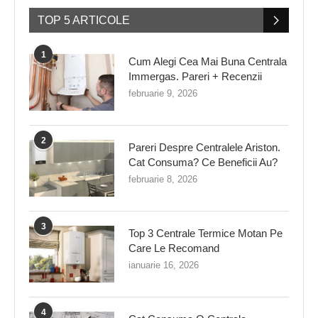
TOP 5 ARTICOLE
1
Cum Alegi Cea Mai Buna Centrala
Immergas. Pareri + Recenzii
februarie 9, 2026
2
Pareri Despre Centralele Ariston.
Cat Consuma? Ce Beneficii Au?
februarie 8, 2026
3
Top 3 Centrale Termice Motan Pe
Care Le Recomand
ianuarie 16, 2026
4