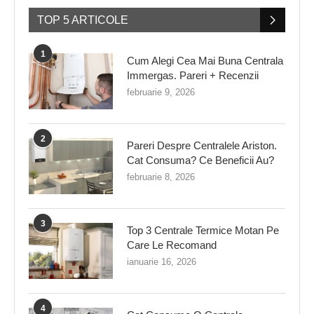
TOP 5 ARTICOLE
1
Cum Alegi Cea Mai Buna Centrala
Immergas. Pareri + Recenzii
februarie 9, 2026
2
Pareri Despre Centralele Ariston.
Cat Consuma? Ce Beneficii Au?
februarie 8, 2026
3
Top 3 Centrale Termice Motan Pe
Care Le Recomand
ianuarie 16, 2026
4