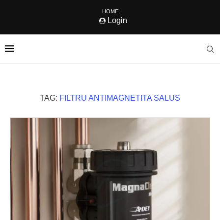
HOME
Login
TAG:
FILTRU ANTIMAGNETITA SALUS