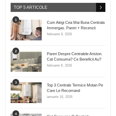
TOP 5 ARTICOLE
1
Cum Alegi Cea Mai Buna Centrala
Immergas. Pareri + Recenzii
februarie 9, 2026
2
Pareri Despre Centralele Ariston.
Cat Consuma? Ce Beneficii Au?
februarie 8, 2026
3
Top 3 Centrale Termice Motan Pe
Care Le Recomand
ianuarie 16, 2026
4