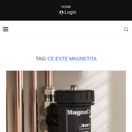
HOME
Login
TAG:
CE ESTE MAGNETITA