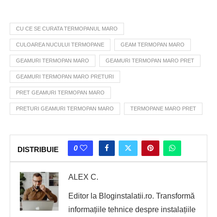
CU CE SE CURATA TERMOPANUL MARO
CULOAREA NUCULUI TERMOPANE
GEAM TERMOPAN MARO
GEAMURI TERMOPAN MARO
GEAMURI TERMOPAN MARO PRET
GEAMURI TERMOPAN MARO PRETURI
PRET GEAMURI TERMOPAN MARO
PRETURI GEAMURI TERMOPAN MARO
TERMOPANE MARO PRET
0
DISTRIBUIE
ALEX C.
Editor la Bloginstalatii.ro. Transformă
informațiile tehnice despre instalațiile