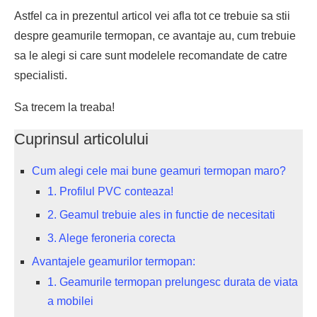
Astfel ca in prezentul articol vei afla tot ce trebuie sa stii
despre geamurile termopan, ce avantaje au, cum trebuie
sa le alegi si care sunt modelele recomandate de catre
specialisti.
Sa trecem la treaba!
Cuprinsul articolului
Cum alegi cele mai bune geamuri termopan maro?
1. Profilul PVC conteaza!
2. Geamul trebuie ales in functie de necesitati
3. Alege feroneria corecta
Avantajele geamurilor termopan:
1. Geamurile termopan prelungesc durata de viata
a mobilei