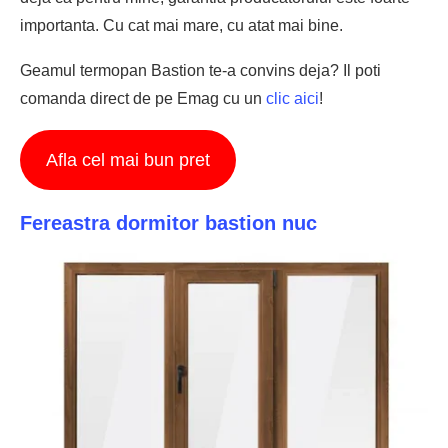
importanta. Cu cat mai mare, cu atat mai bine.
Geamul termopan Bastion te-a convins deja? Il poti
comanda direct de pe Emag cu un
clic aici
!
Afla cel mai bun pret
Fereastra dormitor bastion nuc