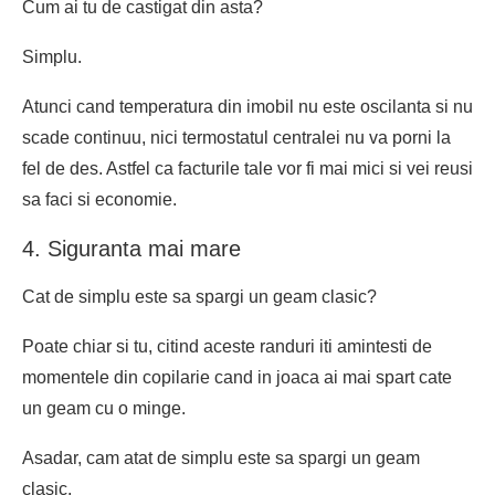
Cum ai tu de castigat din asta?
Simplu.
Atunci cand temperatura din imobil nu este oscilanta si nu
scade continuu, nici termostatul centralei nu va porni la
fel de des. Astfel ca facturile tale vor fi mai mici si vei reusi
sa faci si economie.
4. Siguranta mai mare
Cat de simplu este sa spargi un geam clasic?
Poate chiar si tu, citind aceste randuri iti amintesti de
momentele din copilarie cand in joaca ai mai spart cate
un geam cu o minge.
Asadar, cam atat de simplu este sa spargi un geam
clasic.