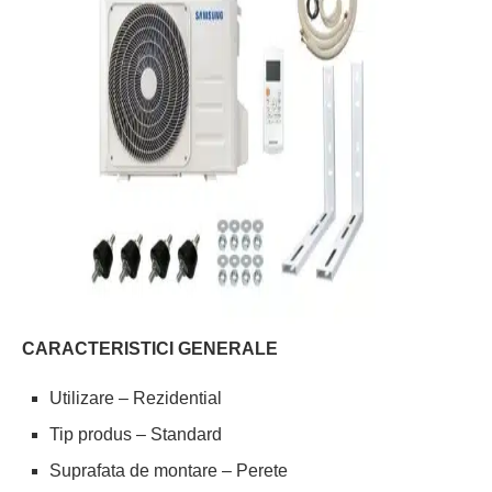
CARACTERISTICI GENERALE
Utilizare – Rezidential
Tip produs – Standard
Suprafata de montare – Perete