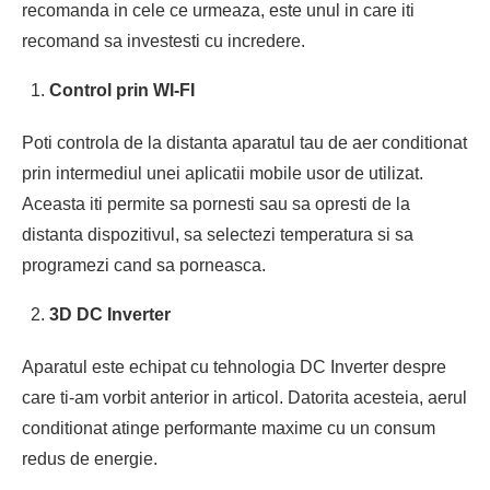
recomanda in cele ce urmeaza, este unul in care iti
recomand sa investesti cu incredere.
Control prin WI-FI
Poti controla de la distanta aparatul tau de aer conditionat
prin intermediul unei aplicatii mobile usor de utilizat.
Aceasta iti permite sa pornesti sau sa opresti de la
distanta dispozitivul, sa selectezi temperatura si sa
programezi cand sa porneasca.
3D DC Inverter
Aparatul este echipat cu tehnologia DC Inverter despre
care ti-am vorbit anterior in articol. Datorita acesteia, aerul
conditionat atinge performante maxime cu un consum
redus de energie.