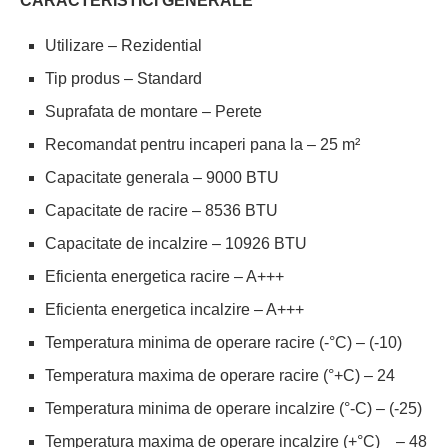
CARACTERISTICI GENERALE
Utilizare – Rezidential
Tip produs – Standard
Suprafata de montare – Perete
Recomandat pentru incaperi pana la – 25 m²
Capacitate generala – 9000 BTU
Capacitate de racire – 8536 BTU
Capacitate de incalzire – 10926 BTU
Eficienta energetica racire – A+++
Eficienta energetica incalzire – A+++
Temperatura minima de operare racire (-°C) – (-10)
Temperatura maxima de operare racire (°+C) – 24
Temperatura minima de operare incalzire (°-C) – (-25)
Temperatura maxima de operare incalzire (+°C) – 48