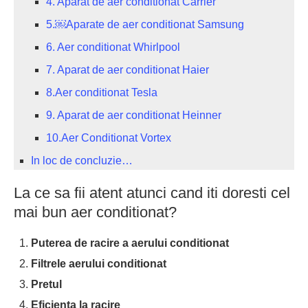
4. Aparat de aer conditionat Carrier
5.￼Aparate de aer conditionat Samsung
6. Aer conditionat Whirlpool
7. Aparat de aer conditionat Haier
8.Aer conditionat Tesla
9. Aparat de aer conditionat Heinner
10.Aer Conditionat Vortex
In loc de concluzie…
La ce sa fii atent atunci cand iti doresti cel
mai bun aer conditionat?
Puterea de racire a aerului conditionat
Filtrele aerului conditionat
Pretul
Eficienta la racire