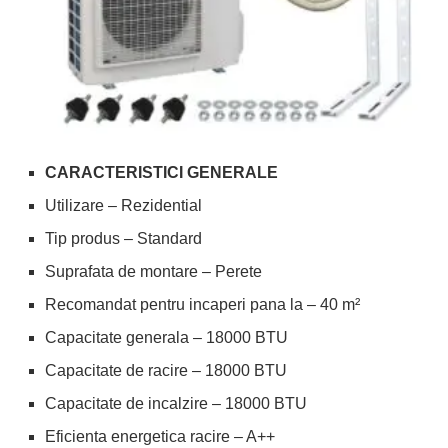
CARACTERISTICI GENERALE
Utilizare – Rezidential
Tip produs – Standard
Suprafata de montare – Perete
Recomandat pentru incaperi pana la – 40 m²
Capacitate generala – 18000 BTU
Capacitate de racire – 18000 BTU
Capacitate de incalzire – 18000 BTU
Eficienta energetica racire – A++