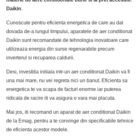
Daikin
.
Cunoscute pentru eficienta energetica de care au dat
dovada de-a lungul timpului, aparatele de aer conditionat
Daikin sunt recomandate de tehnologia inovatoare care
utilizeaza energia din surse regenarabile precum
inverterul si recuparea caldurii.
Desi, investitia initiala intr-un aer conditionat Daikin va fi
una mai mare, nu vei regreta nici un banut. Eficienta sa
energetica te va scapa de facturi enorme iar puterea
ridicata de racire iti va asigura o vara mai placuta.
Mai jos, iti recomand un aparat de aer conditionat Daikin
de la Emag, pentru a te convinge din specificatiile tehnice
de eficienta acestor modele.