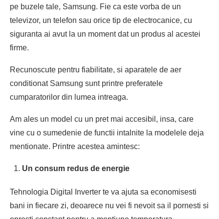
pe buzele tale, Samsung. Fie ca este vorba de un
televizor, un telefon sau orice tip de electrocanice, cu
siguranta ai avut la un moment dat un produs al acestei
firme.
Recunoscute pentru fiabilitate, si aparatele de aer
conditionat Samsung sunt printre preferatele
cumparatorilor din lumea intreaga.
Am ales un model cu un pret mai accesibil, insa, care
vine cu o sumedenie de functii intalnite la modelele deja
mentionate. Printre acestea amintesc:
Un consum redus de energie
Tehnologia Digital Inverter te va ajuta sa economisesti
bani in fiecare zi, deoarece nu vei fi nevoit sa il pornesti si