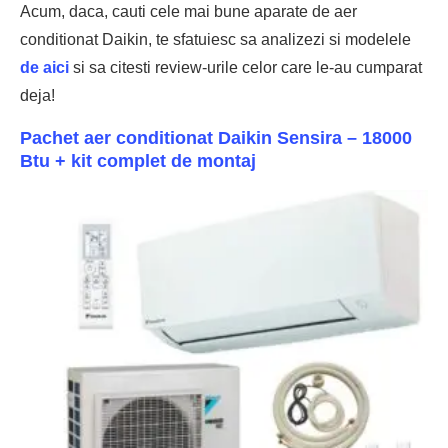
Acum, daca, cauti cele mai bune aparate de aer
conditionat Daikin, te sfatuiesc sa analizezi si modelele
de aici
si sa citesti review-urile celor care le-au cumparat
deja!
Pachet aer conditionat Daikin Sensira – 18000
Btu + kit complet de montaj