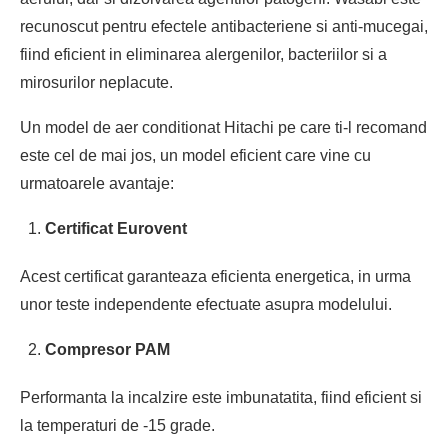
recunoscut pentru efectele antibacteriene si anti-mucegai,
fiind eficient in eliminarea alergenilor, bacteriilor si a
mirosurilor neplacute.
Un model de aer conditionat Hitachi pe care ti-l recomand
este cel de mai jos, un model eficient care vine cu
urmatoarele avantaje:
Certificat Eurovent
Acest certificat garanteaza eficienta energetica, in urma
unor teste independente efectuate asupra modelului.
Compresor PAM
Performanta la incalzire este imbunatatita, fiind eficient si
la temperaturi de -15 grade.