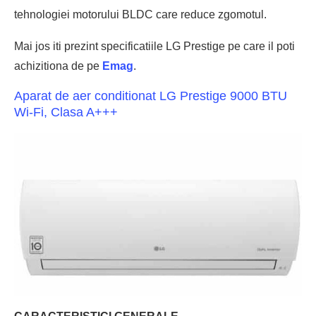
tehnologiei motorului BLDC care reduce zgomotul.
Mai jos iti prezint specificatiile LG Prestige pe care il poti
achizitiona de pe
Emag
.
Aparat de aer conditionat LG Prestige 9000 BTU
Wi-Fi, Clasa A+++