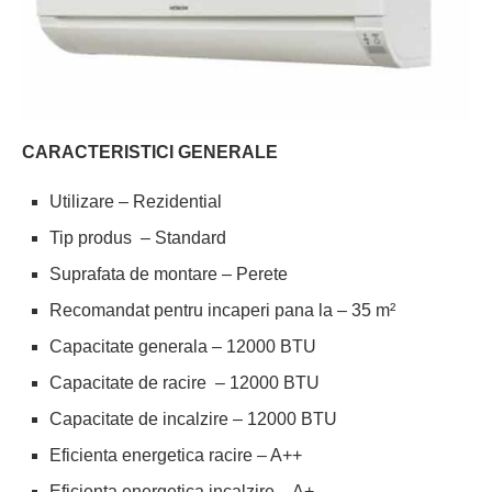
CARACTERISTICI GENERALE
Utilizare – Rezidential
Tip produs – Standard
Suprafata de montare – Perete
Recomandat pentru incaperi pana la – 35 m²
Capacitate generala – 12000 BTU
Capacitate de racire – 12000 BTU
Capacitate de incalzire – 12000 BTU
Eficienta energetica racire – A++
Eficienta energetica incalzire – A+