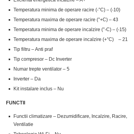
Temperatura minima de operare racire (-°C) – (-10)
Temperatura maxima de operare racire (°+C) – 43
Temperatura minima de operare incalzire (°-C) – (-15)
Temperatura maxima de operare incalzire (+°C) – 21
Tip filtru – Anti praf
Tip compresor – Dc Inverter
Numar trepte ventilator – 5
Inverter – Da
Kit instalare inclus – Nu
FUNCTII
Functii climatizare – Dezumidificare, Incalzire, Racire,
Ventilatie