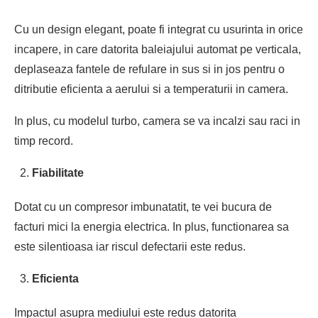
Cu un design elegant, poate fi integrat cu usurinta in orice
incapere, in care datorita baleiajului automat pe verticala,
deplaseaza fantele de refulare in sus si in jos pentru o
ditributie eficienta a aerului si a temperaturii in camera.
In plus, cu modelul turbo, camera se va incalzi sau raci in
timp record.
Fiabilitate
Dotat cu un compresor imbunatatit, te vei bucura de
facturi mici la energia electrica. In plus, functionarea sa
este silentioasa iar riscul defectarii este redus.
Eficienta
Impactul asupra mediului este redus datorita