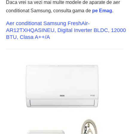
Daca vrei sa vezi mai multe modele de aparate de aer
conditionat Samsung, consulta gama de
pe Emag
.
Aer conditionat Samsung FreshAir-
AR12TXHQASINEU, Digital Inverter BLDC, 12000
BTU, Clasa A++/A