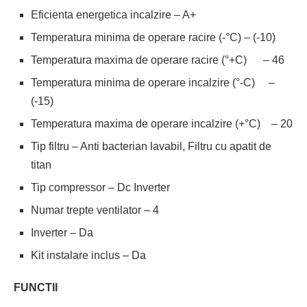
Eficienta energetica incalzire – A+
Temperatura minima de operare racire (-°C) – (-10)
Temperatura maxima de operare racire (°+C) – 46
Temperatura minima de operare incalzire (°-C) –
(-15)
Temperatura maxima de operare incalzire (+°C) – 20
Tip filtru – Anti bacterian lavabil, Filtru cu apatit de
titan
Tip compressor – Dc Inverter
Numar trepte ventilator – 4
Inverter – Da
Kit instalare inclus – Da
FUNCTII