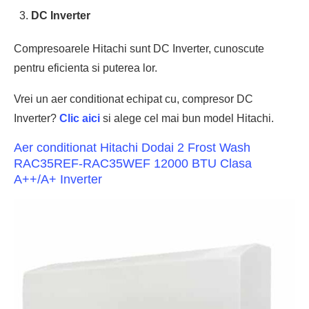
DC Inverter
Compresoarele Hitachi sunt DC Inverter, cunoscute
pentru eficienta si puterea lor.
Vrei un aer conditionat echipat cu, compresor DC
Inverter?
Clic aici
si alege cel mai bun model Hitachi.
Aer conditionat Hitachi Dodai 2 Frost Wash
RAC35REF-RAC35WEF 12000 BTU Clasa
A++/A+ Inverter