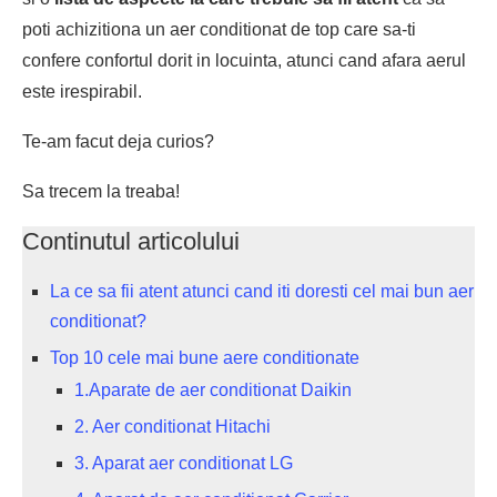
poti achizitiona un aer conditionat de top care sa-ti
confere confortul dorit in locuinta, atunci cand afara aerul
este irespirabil.
Te-am facut deja curios?
Sa trecem la treaba!
Continutul articolului
La ce sa fii atent atunci cand iti doresti cel mai bun aer
conditionat?
Top 10 cele mai bune aere conditionate
1.Aparate de aer conditionat Daikin
2. Aer conditionat Hitachi
3. Aparat aer conditionat LG