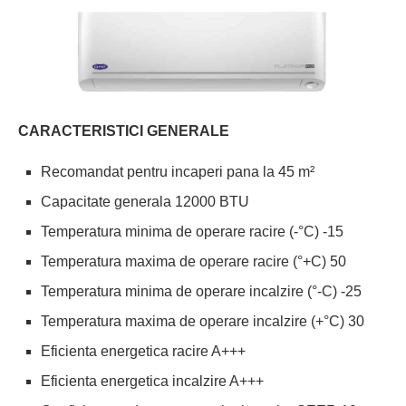
CARACTERISTICI GENERALE
Recomandat pentru incaperi pana la 45 m²
Capacitate generala 12000 BTU
Temperatura minima de operare racire (-°C) -15
Temperatura maxima de operare racire (°+C) 50
Temperatura minima de operare incalzire (°-C) -25
Temperatura maxima de operare incalzire (+°C) 30
Eficienta energetica racire A+++
Eficienta energetica incalzire A+++