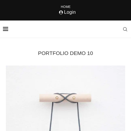
HOME
Login
PORTFOLIO DEMO 10