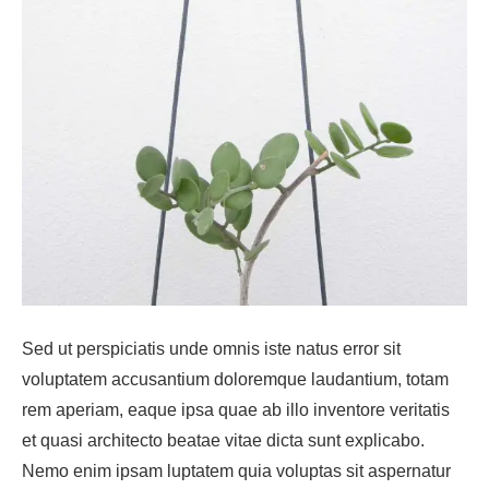
Sed ut perspiciatis unde omnis iste natus error sit
voluptatem accusantium doloremque laudantium, totam
rem aperiam, eaque ipsa quae ab illo inventore veritatis
et quasi architecto beatae vitae dicta sunt explicabo.
Nemo enim ipsam luptatem quia voluptas sit aspernatur